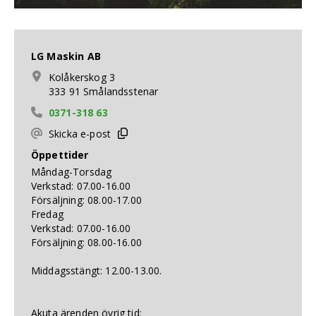
LG Maskin AB
Kolåkerskog 3
333 91 Smålandsstenar
0371-318 63
Skicka e-post
Öppettider
Måndag-Torsdag
Verkstad: 07.00-16.00
Försäljning: 08.00-17.00
Fredag
Verkstad: 07.00-16.00
Försäljning: 08.00-16.00
Middagsstängt: 12.00-13.00.
Akuta ärenden övrig tid: