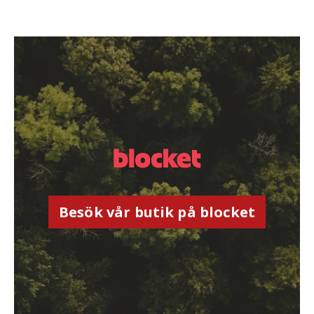
Besök vår butik på blocket