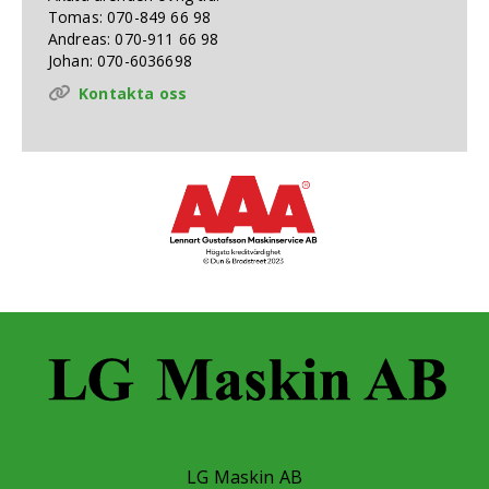
Tomas: 070-849 66 98
Andreas: 070-911 66 98
Johan: 070-6036698
Kontakta oss
LG Maskin AB