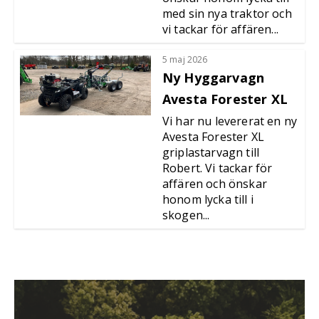
med sin nya traktor och
vi tackar för affären...
5 maj 2026
Ny Hyggarvagn
Avesta Forester XL
Vi har nu levererat en ny
Avesta Forester XL
griplastarvagn till
Robert. Vi tackar för
affären och önskar
honom lycka till i
skogen...