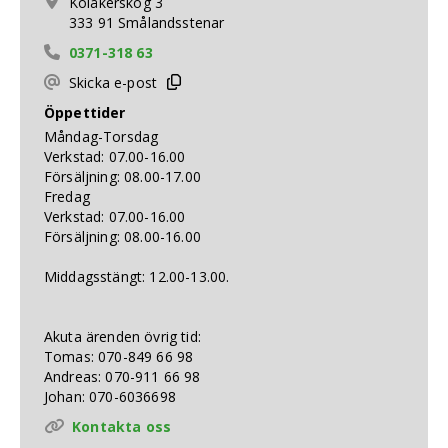
Kolåkerskog 3
333 91 Smålandsstenar
0371-318 63
Skicka e-post
Öppettider
Måndag-Torsdag
Verkstad: 07.00-16.00
Försäljning: 08.00-17.00
Fredag
Verkstad: 07.00-16.00
Försäljning: 08.00-16.00
Middagsstängt: 12.00-13.00.
Akuta ärenden övrig tid:
Tomas: 070-849 66 98
Andreas: 070-911 66 98
Johan: 070-6036698
Kontakta oss