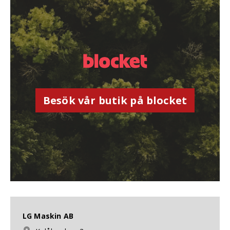
Besök vår butik på blocket
LG Maskin AB