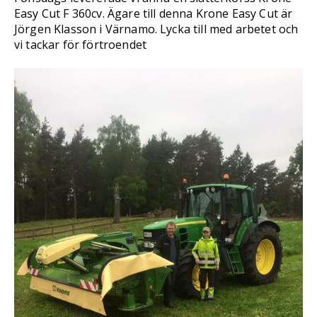
Easy Cut F 360cv. Ägare till denna Krone Easy Cut är
Jörgen Klasson i Värnamo. Lycka till med arbetet och
vi tackar för förtroendet