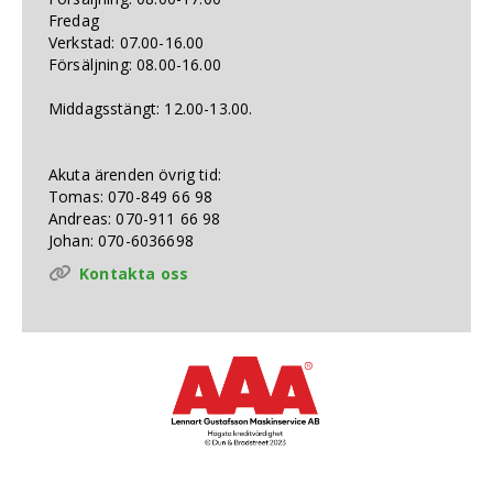
Fredag
Verkstad: 07.00-16.00
Försäljning: 08.00-16.00
Middagsstängt: 12.00-13.00.
Akuta ärenden övrig tid:
Tomas: 070-849 66 98
Andreas: 070-911 66 98
Johan: 070-6036698
Kontakta oss