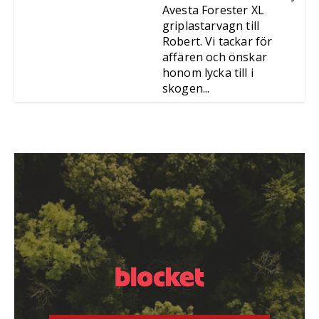
Avesta Forester XL
griplastarvagn till
Robert. Vi tackar för
affären och önskar
honom lycka till i
skogen...